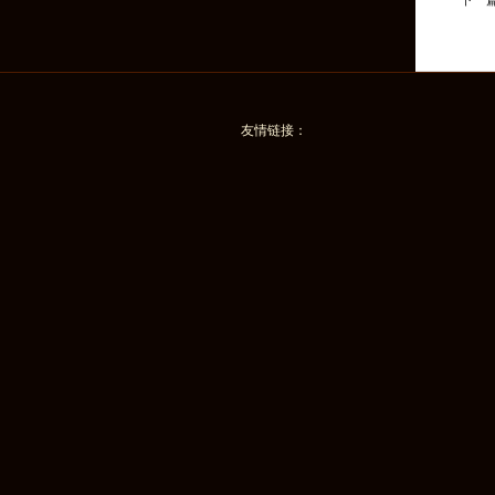
下一
友情链接：